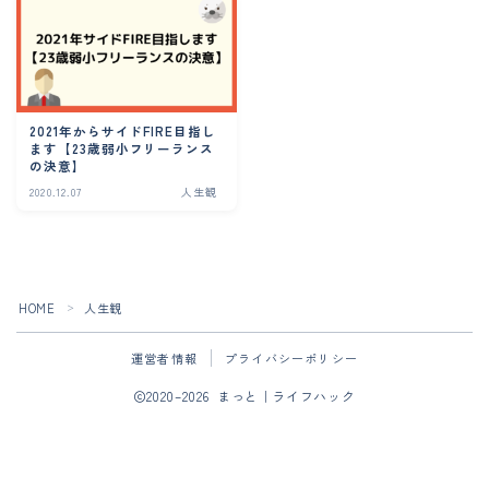
2021年からサイドFIRE目指し
ます【23歳弱小フリーランス
の決意】
2020.12.07
人生観
HOME
人生観
＞
運営者情報
プライバシーポリシー
2020–2026 まっと｜ライフハック